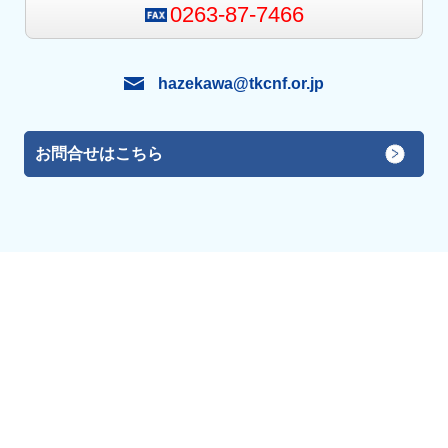
0263-87-7466
hazekawa@tkcnf.or.jp
お問合せはこちら