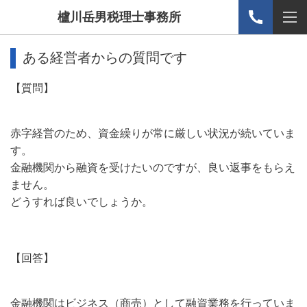
櫨川岳男税理士事務所
ある経営者からの質問です
【質問】
赤字経営のため、資金繰りが常に厳しい状況が続いていま
す。
金融機関から融資を受けたいのですが、良い返事をもらえ
ません。
どうすれば良いでしょうか。
【回答】
金融機関はビジネス（商売）として融資業務を行っていま