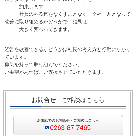
約束します。
社員のやる気をなくすことなく、全社一丸となって
改善に取り組めるかどうかで、結果は
大きく変わってきます。
経営を改善できるかどうかは社長の考え方と行動にかかっ
ています。
勇気を持って取り組んでください。
ご要望があれば、ご支援させていただきます。
お問合せ・ご相談はこちら
お電話でのお問合せ・ご相談はこちら
0263-87-7465