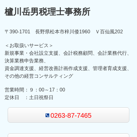
櫨川岳男税理士事務所
〒390-1701 長野県松本市梓川倭1960 Ｖ百仙風202
＜お取扱いサービス＞
新規事業・会社設立支援、会計税務顧問、会計業務代行、
決算業務申告業務、
資金調達支援、経営改善計画作成支援、管理者育成支援、
その他の経営コンサルティング
営業時間：９：00～17：00
定休日 ：土日祝祭日
0263-87-7465