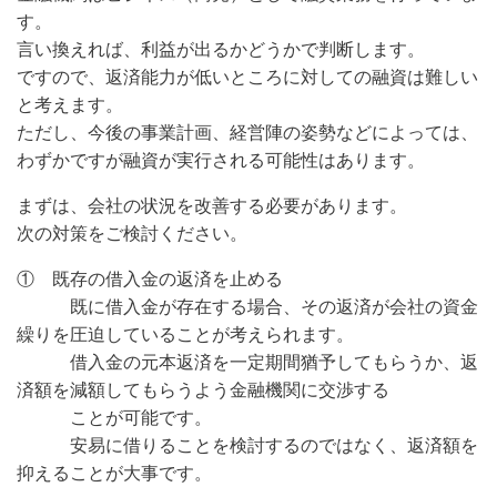
す。
言い換えれば、利益が出るかどうかで判断します。
ですので、返済能力が低いところに対しての融資は難しい
と考えます。
ただし、今後の事業計画、経営陣の姿勢などによっては、
わずかですが融資が実行される可能性はあります。
まずは、会社の状況を改善する必要があります。
次の対策をご検討ください。
① 既存の借入金の返済を止める
既に借入金が存在する場合、その返済が会社の資金
繰りを圧迫していることが考えられます。
借入金の元本返済を一定期間猶予してもらうか、返
済額を減額してもらうよう金融機関に交渉する
ことが可能です。
安易に借りることを検討するのではなく、返済額を
抑えることが大事です。