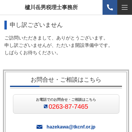
櫨川岳男税理士事務所
申し訳ございません
ご訪問いただきまして、ありがとうございます。
申し訳ございませんが、ただいま開設準備中です。
しばらくお待ちください。
お問合せ・ご相談はこちら
お電話でのお問合せ・ご相談はこちら
0263-87-7465
hazekawa@tkcnf.or.jp