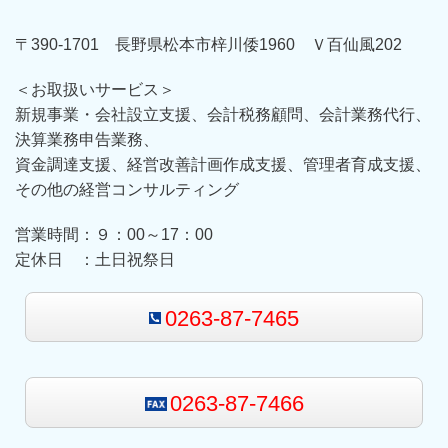
〒390-1701 長野県松本市梓川倭1960 Ｖ百仙風202
＜お取扱いサービス＞
新規事業・会社設立支援、会計税務顧問、会計業務代行、
決算業務申告業務、
資金調達支援、経営改善計画作成支援、管理者育成支援、
その他の経営コンサルティング
営業時間：９：00～17：00
定休日 ：土日祝祭日
0263-87-7465
0263-87-7466