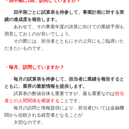
・四半期に1回、訪問していますか？
四半期ごとに試算表を持参して、事業計画に対する実
績の達成度を報告します。
あわせて、その事業年度の決算に向けての業績予測も
用意しておくのが良いでしょう。
その際には、担当者とともにその上司にもご臨席いた
だきたいものです。
・毎月、訪問していますか？
毎月の試算表を持参して、担当者に業績を報告すると
ともに、業界の最新情報を提供します。
試算表の数値自体も重要ですが、最も重要なのは
担当
者との人間関係を構築する
ことです。
毎月の訪問と情報提供により、担当者ひいては金融機
関から信頼される経営者となることが
大切なのです。