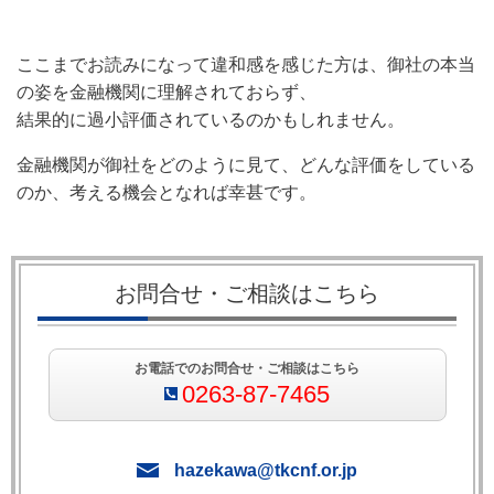
ここまでお読みになって違和感を感じた方は、御社の本当
の姿を金融機関に理解されておらず、
結果的に過小評価されているのかもしれません。
金融機関が御社をどのように見て、どんな評価をしている
のか、考える機会となれば幸甚です。
お問合せ・ご相談はこちら
お電話でのお問合せ・ご相談はこちら
0263-87-7465
hazekawa@tkcnf.or.jp