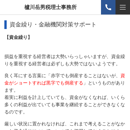
櫨川岳男税理士事務所
資金繰り・金融機関対策サポート
【資金繰り】
損益を重視する経営者は大勢いらっしゃいますが、資金繰
りを重視する経営者は必ずしも大勢ではないようです。
良く耳にする言葉に「赤字でも倒産することはないが、
資
金がショートすれば黒字でも倒産する
」というものがあり
ます。
着実に利益を計上していても、資金がなくなれば、いくら
多くの利益が出ていても事業を継続することができなくな
るのです。
厳しい状況に置かれなければ、これまで考えることがなか