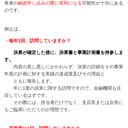
将来の
融資申し込みの際に有利になる
可能性が十分にある
のです。
例えば、
・毎年1回、訪問していますか？
決算が確定した後に、決算書と事業計画書を持参しま
す。
内容の良し悪しにかかわらず、決算の詳細をその事業
年度の計画に対する実績の達成度及びその理由と
ともに報告します。
年に1度の決算に関する訪問ですので、金融機関も注
目しているはずです。
その際には、担当者だけでなく、支店長または次長に
もご臨席いただくのが理想です。