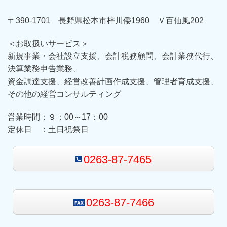
〒390-1701 長野県松本市梓川倭1960 Ｖ百仙風202
＜お取扱いサービス＞
新規事業・会社設立支援、会計税務顧問、会計業務代行、
決算業務申告業務、
資金調達支援、経営改善計画作成支援、管理者育成支援、
その他の経営コンサルティング
営業時間：９：00～17：00
定休日 ：土日祝祭日
0263-87-7465
0263-87-7466