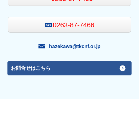
0263-87-7466
hazekawa@tkcnf.or.jp
お問合せはこちら