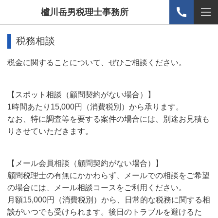
櫨川岳男税理士事務所
税務相談
税金に関することについて、ぜひご相談ください。
【スポット相談（顧問契約がない場合）】
1時間あたり15,000円（消費税別）から承ります。
なお、特に調査等を要する案件の場合には、別途お見積も
りさせていただきます。
【メール会員相談（顧問契約がない場合）】
顧問税理士の有無にかかわらず、メールでの相談をご希望
の場合には、メール相談コースをご利用ください。
月額15,000円（消費税別）から、日常的な税務に関する相
談がいつでも受けられます。後日のトラブルを避けるた