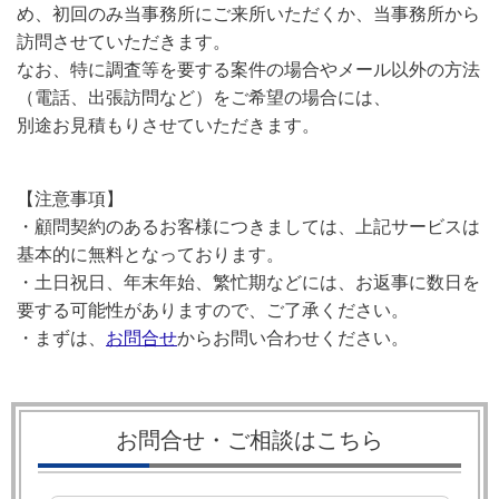
め、初回のみ当事務所にご来所いただくか、当事務所から
訪問させていただきます。
なお、特に調査等を要する案件の場合やメール以外の方法
（電話、出張訪問など）をご希望の場合には、
別途お見積もりさせていただきます。
【注意事項】
・顧問契約のあるお客様につきましては、上記サービスは
基本的に無料となっております。
・土日祝日、年末年始、繁忙期などには、お返事に数日を
要する可能性がありますので、ご了承ください。
・まずは、
お問合せ
からお問い合わせください。
お問合せ・ご相談はこちら