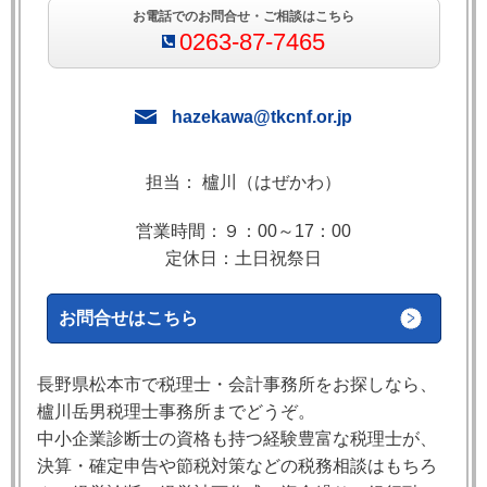
お電話でのお問合せ・ご相談はこちら
0263-87-7465
hazekawa@tkcnf.or.jp
担当： 櫨川（はぜかわ）
営業時間：９：00～17：00
定休日：土日祝祭日
お問合せはこちら
長野県松本市で税理士・会計事務所をお探しなら、
櫨川岳男税理士事務所までどうぞ。
中小企業診断士の資格も持つ経験豊富な税理士が、
決算・確定申告や節税対策などの税務相談はもちろ