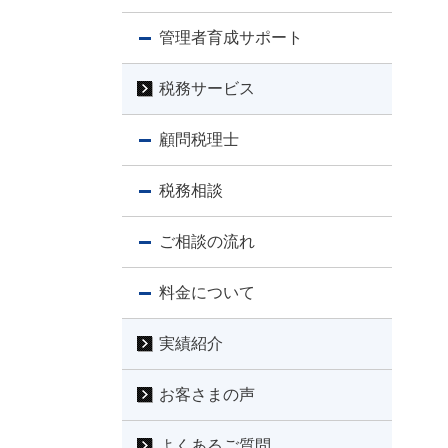
管理者育成サポート
税務サービス
顧問税理士
税務相談
ご相談の流れ
料金について
実績紹介
お客さまの声
よくあるご質問