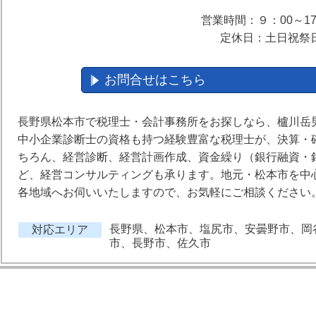
営業時間：９：00～17
定休日：土日祝祭
お問合せはこちら
長野県松本市で税理士・会計事務所をお探しなら、櫨川岳
中小企業診断士の資格も持つ経験豊富な税理士が、決算・
ちろん、経営診断、経営計画作成、資金繰り（銀行融資・
ど、経営コンサルティングも承ります。地元・松本市を中
各地域へお伺いいたしますので、お気軽にご相談ください
長野県、松本市、塩尻市、安曇野市、岡
対応エリア
市、長野市、佐久市