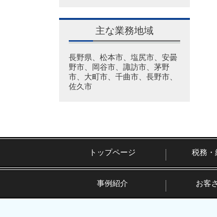
主な業務地域
長野県、松本市、塩尻市、安曇
野市、岡谷市、諏訪市、茅野
市、大町市、千曲市、長野市、
佐久市
トップページ
税務・
事例紹介
お客