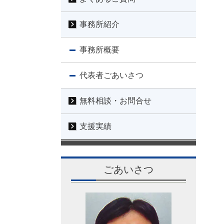
事務所紹介
事務所概要
代表者ごあいさつ
無料相談・お問合せ
支援実績
ごあいさつ