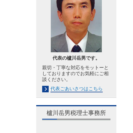
代表の櫨川岳男です。
親切・丁寧な対応をモットーと
しておりますのでお気軽にご相
談ください。
代表ごあいさつはこちら
櫨川岳男税理士事務所