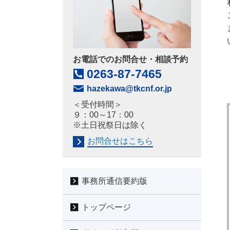
お電話でのお問合せ・相談予約
0263-87-7465
hazekawa@tkcnf.or.jp
＜受付時間＞
９：00～17：00
※土日祝祭日は除く
お問合せはこちら
事務所通信要約版
トップページ