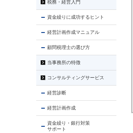
税務・経営入門
資金繰りに成功するヒント
経営計画作成マニュアル
顧問税理士の選び方
当事務所の特徴
コンサルティングサービス
経営診断
経営計画作成
資金繰り・銀行対策
サポート