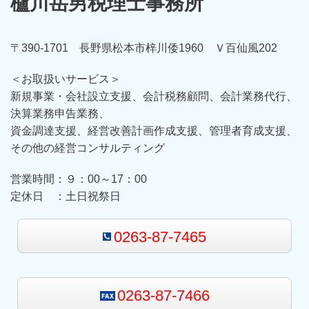
櫨川岳男税理士事務所
〒390-1701 長野県松本市梓川倭1960 Ｖ百仙風202
＜お取扱いサービス＞
新規事業・会社設立支援、会計税務顧問、会計業務代行、
決算業務申告業務、
資金調達支援、経営改善計画作成支援、管理者育成支援、
その他の経営コンサルティング
営業時間：９：00～17：00
定休日 ：土日祝祭日
0263-87-7465
0263-87-7466