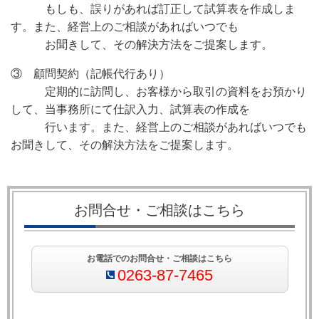
もしも、誤りがあれば訂正して試算表を作成しま
す。また、経営上のご相談があればいつでも
お聞きして、その解決方法をご提案します。
③ 顧問契約（記帳代行あり）
定期的に訪問し、お客様から取引の資料をお預かり
して、当事務所にて仕訳入力、試算表の作成を
行います。また、経営上のご相談があればいつでも
お聞きして、その解決方法をご提案します。
お問合せ・ご相談はこちら
お電話でのお問合せ・ご相談はこちら
0263-87-7465