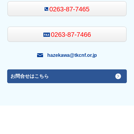
0263-87-7465
0263-87-7466
hazekawa@tkcnf.or.jp
お問合せはこちら