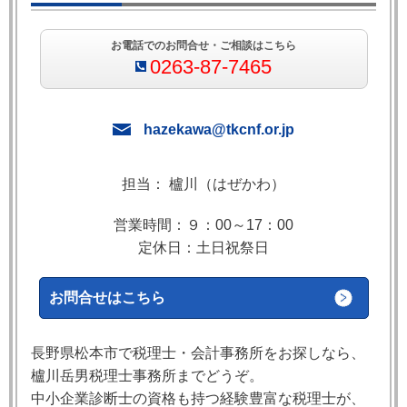
お電話でのお問合せ・ご相談はこちら
0263-87-7465
hazekawa@tkcnf.or.jp
担当： 櫨川（はぜかわ）
営業時間：９：00～17：00
定休日：土日祝祭日
お問合せはこちら
長野県松本市で税理士・会計事務所をお探しなら、
櫨川岳男税理士事務所までどうぞ。
中小企業診断士の資格も持つ経験豊富な税理士が、